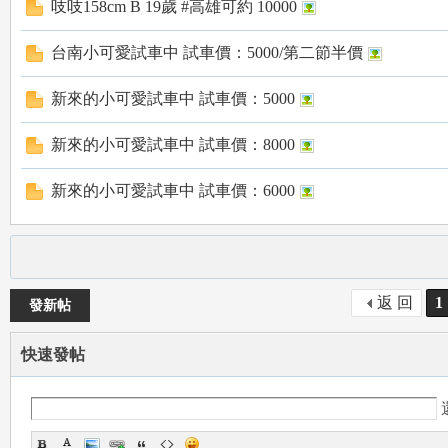
吱吱158cm B 19歲 #高雄可約 10000
台南小可愛試車中 試車價：5000/第二節半價
新來的小可愛試車中 試車價：5000
新來的小可愛試車中 試車價：8000
mi
新來的小可愛試車中 試車價：6000
返 回
1
發新帖
快速發帖
mi