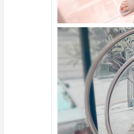
78
15