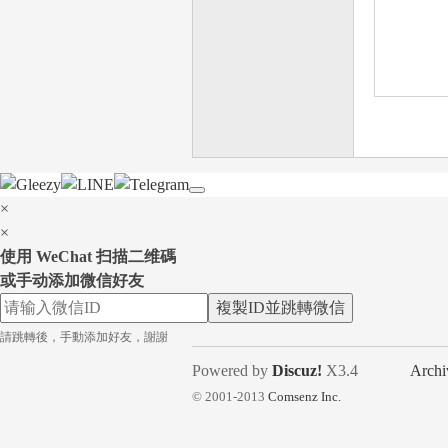
台
×
×
使用 WeChat 扫描二维碼
或手动添加微信好友
複製ID並跳轉微信
灣
請跳轉後，手動添加好友，謝謝
Powered by
Discuz!
X3.4
Archi
© 2001-2013
Comsenz Inc.